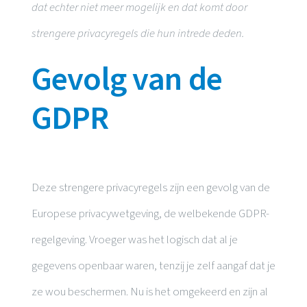
dat echter niet meer mogelijk en dat komt door
strengere privacyregels die hun intrede deden.
Gevolg van de
GDPR
Deze strengere privacyregels zijn een gevolg van de
Europese privacywetgeving, de welbekende GDPR-
regelgeving. Vroeger was het logisch dat al je
gegevens openbaar waren, tenzij je zelf aangaf dat je
ze wou beschermen. Nu is het omgekeerd en zijn al