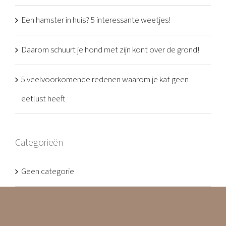
Een hamster in huis? 5 interessante weetjes!
Daarom schuurt je hond met zijn kont over de grond!
5 veelvoorkomende redenen waarom je kat geen
eetlust heeft
Categorieën
Geen categorie