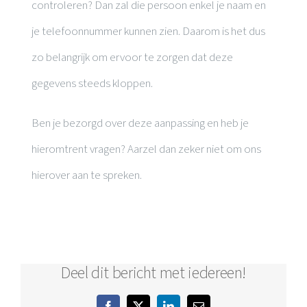
controleren? Dan zal die persoon enkel je naam en
je telefoonnummer kunnen zien. Daarom is het dus
zo belangrijk om ervoor te zorgen dat deze
gegevens steeds kloppen.
Ben je bezorgd over deze aanpassing en heb je
hieromtrent vragen? Aarzel dan zeker niet om ons
hierover aan te spreken.
Deel dit bericht met iedereen!