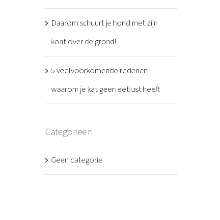
Daarom schuurt je hond met zijn
kont over de grond!
5 veelvoorkomende redenen
waarom je kat geen eetlust heeft
Categorieën
Geen categorie