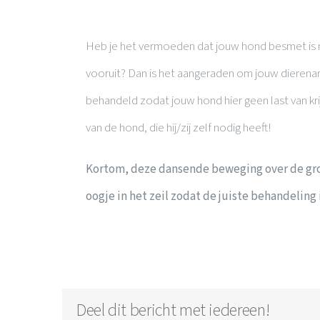
Heb je het vermoeden dat jouw hond besmet is 
vooruit? Dan is het aangeraden om jouw dierena
behandeld zodat jouw hond hier geen last van kr
van de hond, die hij/zij zelf nodig heeft!
Kortom, deze dansende beweging over de grond
oogje in het zeil zodat de juiste behandeling
Deel dit bericht met iedereen!