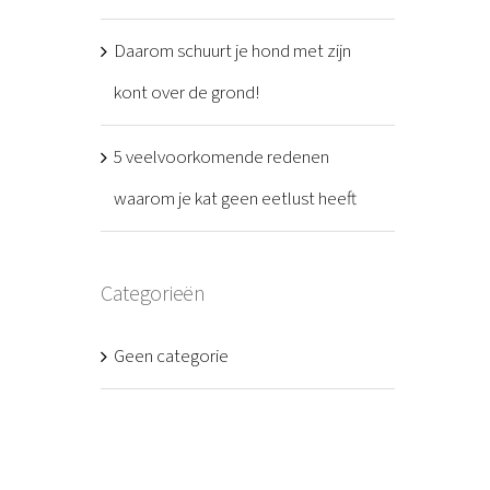
Daarom schuurt je hond met zijn
kont over de grond!
5 veelvoorkomende redenen
waarom je kat geen eetlust heeft
Categorieën
Geen categorie